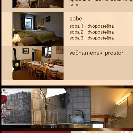
sobi
sobe
soba 1 - dvoposteljna
soba 2 - dvoposteljna
soba 3 - dvoposteljna
večnamenski prostor